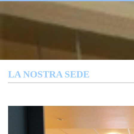
LA NOSTRA SEDE