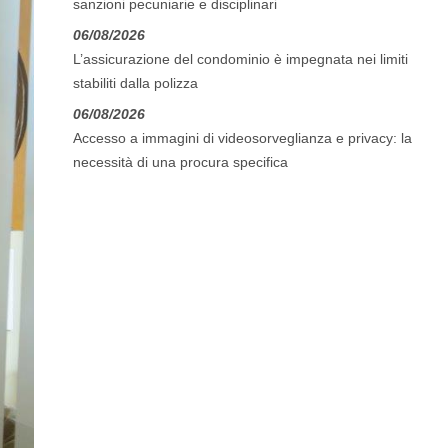
sanzioni pecuniarie e disciplinari
06/08/2026
L’assicurazione del condominio è impegnata nei limiti
stabiliti dalla polizza
06/08/2026
Accesso a immagini di videosorveglianza e privacy: la
necessità di una procura specifica