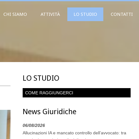
CHI SIAMO
ATTIVITÀ
LO STUDIO
CONTATTI
LO STUDIO
COME RAGGIUNGERCI
News Giuridiche
06/08/2026
Allucinazioni IA e mancato controllo dell’avvocato: tra