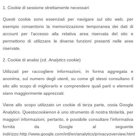
1. Cookie di sessione strettamente necessari
Questi cookie sono essenziali per navigare sul sito web, per
esempio consentono la memorizzazione temporanea dei dati di
account per l'accesso alla relativa area riservata del sito e
permettono di utilizzare le diverse funzioni presenti nelle aree
riservate.
2. Cookie di analisi (cd.
Analytics cookie
)
Utilizzati per raccogliere informazioni, in forma aggregata e
anonima, sul numero degli utenti, su come gli stessi consultano il
sito allo scopo di migliorarlo e comprendere quali parti o elementi
siano maggiormente apprezzati.
Viene allo scopo utilizzato un cookie di terza parte, ossia Google
Analytics. Questo
cookie
non è uno strumento di nostra titolarità, per
maggiori informazioni, pertanto, è possibile consultare l'informativa
fornita da Google al seguente
indirizzo:http://www.google.com/intl/en/analytics/privacyoverview.html