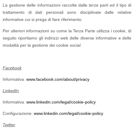
La gestione delle informazioni raccolte dalle terze parti ed il tipo di
trattamento di dati personali sono disciplinate dalle relative
informative cui si prega di fare riferimento.
Per ulteriori informazioni su come la Terza Parte utilizza i cookie, di
seguito riportiamo gli indirizzi web delle diverse informative e delle
modalità per la gestione dei cookie
social
.
Facebook
Informativa:
www.facebook.com/about/privacy
LinkedIn
Informativa:
www.linkedin.com/legal/cookie-policy
Configurazione:
www.linkedin.com/legal/cookie-policy
Twitter