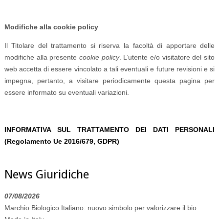
Modifiche alla cookie policy
Il Titolare del trattamento si riserva la facoltà di apportare delle
modifiche alla presente
cookie policy
. L’utente e/o visitatore del sito
web accetta di essere vincolato a tali eventuali e future revisioni e si
impegna, pertanto, a visitare periodicamente questa pagina per
essere informato su eventuali variazioni.
INFORMATIVA SUL TRATTAMENTO DEI DATI PERSONALI
(Regolamento Ue 2016/679, GDPR)
News Giuridiche
07/08/2026
Marchio Biologico Italiano: nuovo simbolo per valorizzare il bio