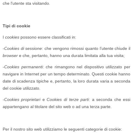
che l'utente sta visitando.
Tipi di cookie
I
cookies
possono essere classificati in:
-
Cookies di sessione
: che vengono rimossi quanto l’utente chiude il
browser
e che, pertanto, hanno una durata limitata alla tua visita;
-
Cookies permanenti
: che rimangono nel dispositivo utilizzato per
navigare in Internet per un tempo determinato. Questi cookie hanno
date di scadenza tipiche e, pertanto, la loro durata varia a seconda
del cookie utilizzato.
-
Cookies proprietari
e
Cookies di terze parti
: a seconda che essi
appartengano al titolare del sito web o ad una terza parte.
Per il nostro sito web utilizziamo le seguenti categorie di cookie: