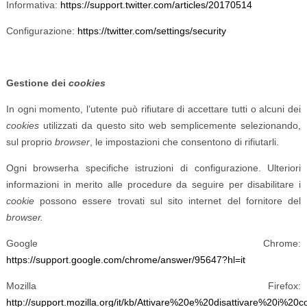
Informativa:
https://support.twitter.com/articles/20170514
Configurazione:
https://twitter.com/settings/security
Gestione dei
cookies
In ogni momento, l’utente può rifiutare di accettare tutti o alcuni dei
cookies
utilizzati da questo sito web semplicemente selezionando,
sul proprio
browser
, le impostazioni che consentono di rifiutarli.
Ogni browserha specifiche istruzioni di configurazione. Ulteriori
informazioni in merito alle procedure da seguire per disabilitare i
cookie
possono essere trovati sul sito internet del fornitore del
browser.
Google Chrome:
https://support.google.com/chrome/answer/95647?hl=it
Mozilla Firefox:
http://support.mozilla.org/it/kb/Attivare%20e%20disattivare%20i%20c