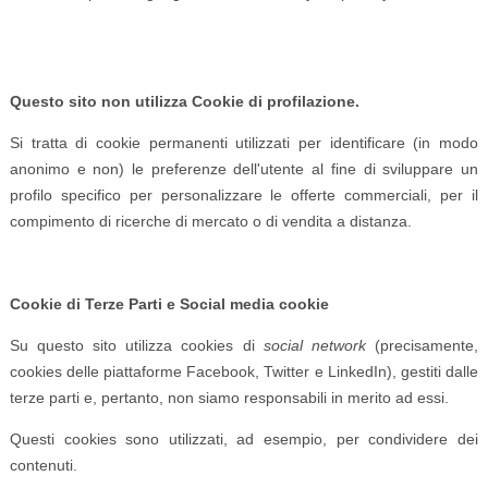
Questo sito non utilizza Cookie di profilazione.
Si tratta di cookie permanenti utilizzati per identificare (in modo
anonimo e non) le preferenze dell'utente al fine di sviluppare un
profilo specifico per personalizzare le offerte commerciali, per il
compimento di ricerche di mercato o di vendita a distanza.
Cookie di Terze Parti e Social media cookie
Su questo sito utilizza cookies di
social network
(precisamente,
cookies delle piattaforme Facebook, Twitter e LinkedIn), gestiti dalle
terze parti e, pertanto, non siamo responsabili in merito ad essi.
Questi cookies sono utilizzati, ad esempio, per condividere dei
contenuti.