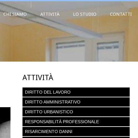
CHI SIAMO
ATTIVITÀ
LO STUDIO
CONTATTI
ATTIVITÀ
DIRITTO DEL LAVORO
DIRITTO AMMINISTRATIVO
DIRITTO URBANISTICO
RESPONSABILITÀ PROFESSIONALE
RISARCIMENTO DANNI