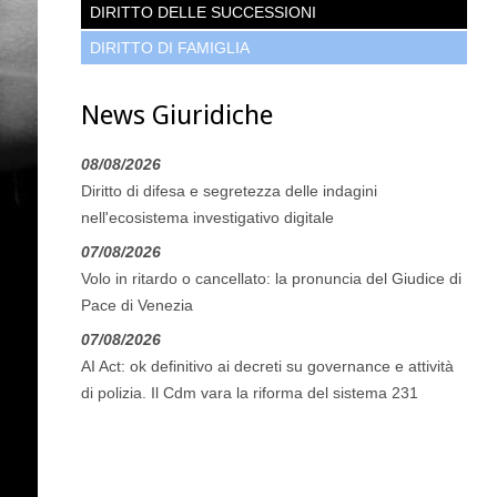
DIRITTO DELLE SUCCESSIONI
DIRITTO DI FAMIGLIA
News Giuridiche
08/08/2026
Diritto di difesa e segretezza delle indagini
nell'ecosistema investigativo digitale
07/08/2026
Volo in ritardo o cancellato: la pronuncia del Giudice di
Pace di Venezia
07/08/2026
AI Act: ok definitivo ai decreti su governance e attività
di polizia. Il Cdm vara la riforma del sistema 231